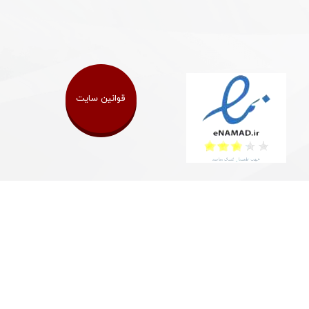
قوانین سایت