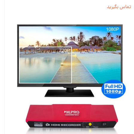
تماس بگیرید