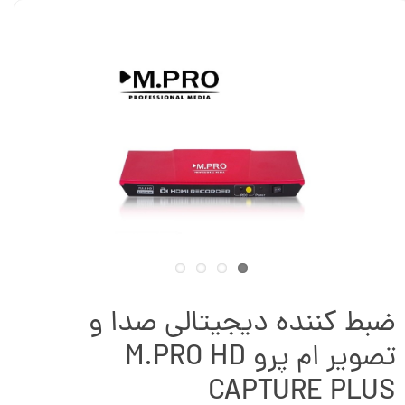
ضبط کننده دیجیتالی صدا و
تصویر ام پرو M.PRO HD
CAPTURE PLUS