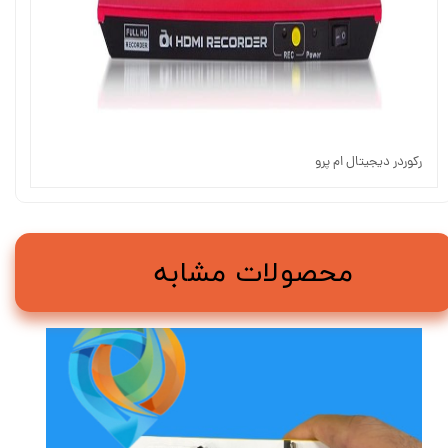
رکوردر دیجیتال ام پرو
محصولات مشابه