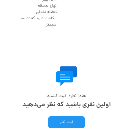
انواع حافظه
حافظه داخلی
امکانات ضبط کننده صدا
اسپیکر
هنوز نظری ثبت نشده
اولین نفری باشید که نظر می‌دهید
ثبت نظر