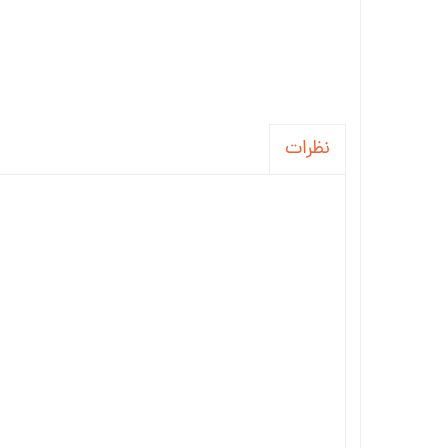
نظرات