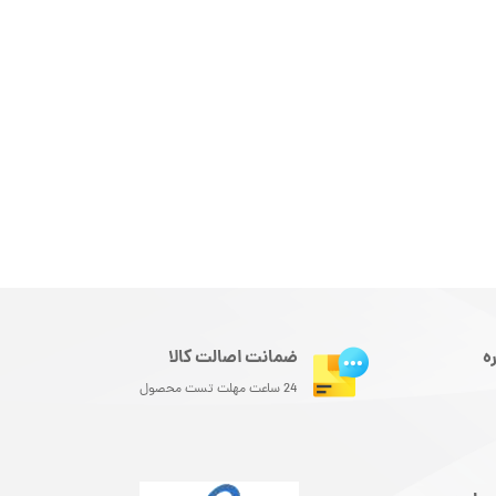
ه
ضمانت اصالت کالا
24 ساعت مهلت تست محصول