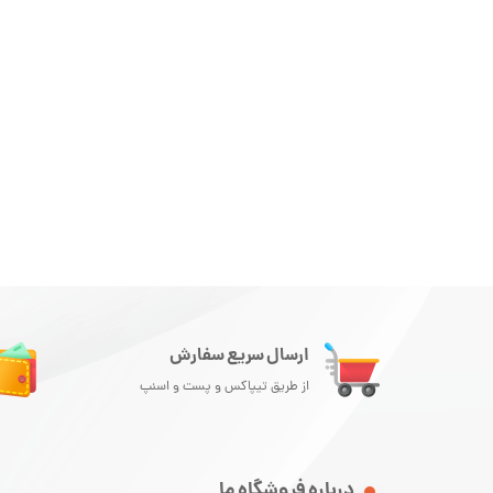
ارسال سریع سفارش
از طریق تیپاکس و پست و اسنپ
درباره فروشگاه ما