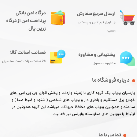
درگاه امن بانکی
ارسال سریع سفارش
پرداخت امن از درگاه
از طریق تیپاکس و پست و
زرین پال
اسنپ
ضمانت اصالت کالا
پشتیبانی و مشاوره
24 ساعت مهلت تست محصول
مشاوره محصول
درباره فروشگاه ما
پارسیان ردیاب یک گروه کاری با زمینه واردات و پخش انواع جی پی اس های
خودرو برق مستقیم و باطری دار و ردیاب های شخصی ( شنود و ضبط صدا ) و
سالمند و همچنین ردیاب های محافظ حیوانات میباشد این گروه همچنین در
ارتباط با دوربین های مداربسته وایرلس نیز فعالیت.​​​​​​​
تماس با ما