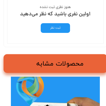
هنوز نظری ثبت نشده
اولین نفری باشید که نظر می‌دهید
ثبت نظر
محصولات مشابه