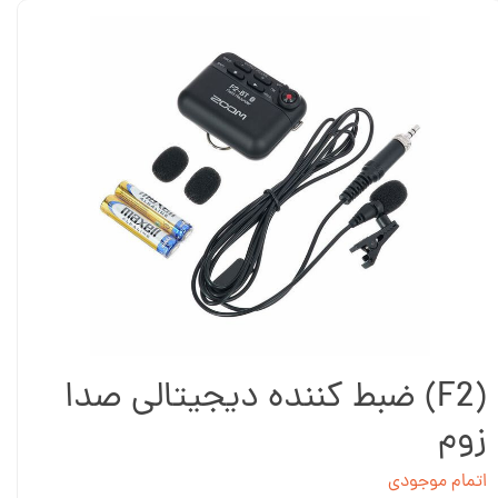
(F2) ضبط کننده دیجیتالی صدا
زوم
اتمام موجودی