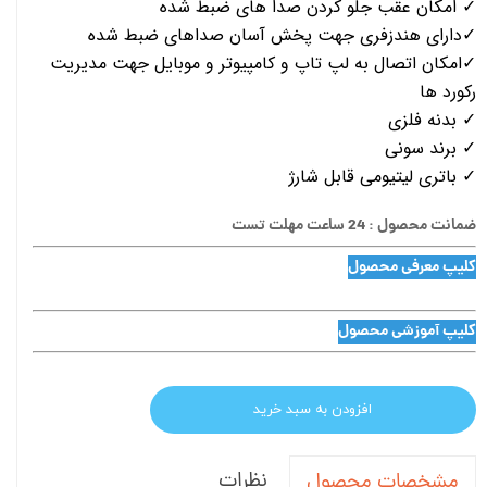
✓ امکان عقب جلو کردن صدا های ضبط شده
✓دارای هندزفری جهت پخش آسان صداهای ضبط شده
✓امکان اتصال به لپ تاپ و کامپیوتر و موبایل جهت مدیریت
رکورد ها
✓ بدنه فلزی
✓ برند سونی
✓ باتری لیتیومی قابل شارژ
ضمانت محصول : 24 ساعت مهلت تست
کلیپ معرفی محصول
کلیپ آموزشی محصول
افزودن به سبد خرید
نظرات
مشخصات محصول