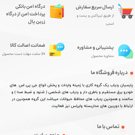
درگاه امن بانکی
ارسال سریع سفارش
پرداخت امن از درگاه
از طریق تیپاکس و پست و
زرین پال
اسنپ
ضمانت اصالت کالا
پشتیبانی و مشاوره
24 ساعت مهلت تست محصول
مشاوره محصول
درباره فروشگاه ما
پارسیان ردیاب یک گروه کاری با زمینه واردات و پخش انواع جی پی اس های
خودرو برق مستقیم و باطری دار و ردیاب های شخصی ( شنود و ضبط صدا ) و
سالمند و همچنین ردیاب های محافظ حیوانات میباشد این گروه همچنین در
ارتباط با دوربین های مداربسته وایرلس نیز فعالیت.​​​​​​​
تماس با ما