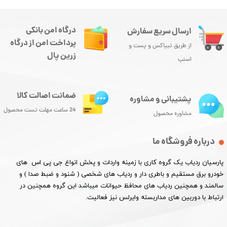
درگاه امن بانکی
ارسال سریع سفارش
پرداخت امن از درگاه
از طریق تیپاکس و پست و
زرین پال
اسنپ
ضمانت اصالت کالا
پشتیبانی و مشاوره
24 ساعت مهلت تست محصول
مشاوره محصول
درباره فروشگاه ما
پارسیان ردیاب یک گروه کاری با زمینه واردات و پخش انواع جی پی اس های
خودرو برق مستقیم و باطری دار و ردیاب های شخصی ( شنود و ضبط صدا ) و
سالمند و همچنین ردیاب های محافظ حیوانات میباشد این گروه همچنین در
ارتباط با دوربین های مداربسته وایرلس نیز فعالیت.​​​​​​​