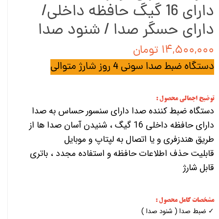
دارای 16 گیگ حافظه داخلی/
دارای حسگر صدا / شنود صدا
۱۴,۵۰۰,۰۰۰ تومان
دستگاه ضبط صدا سونی 4 روز شارژ متوالی
توضیح اجمالی محصول :
دستگاه ضبط کننده صدا دارای سنسور حساس به صدا
دارای حافظه داخلی 16 گیگ ، شنیدن آسان صدا ها از
طریق هندزفری و یا اتصال به لپتاپ و موبایل
قابلیت حذف اطلاعات حافظه و استفاده مجدد ، باتری
قابل شارژ
مشخصات کامل محصول :
✓ ضبط صدا ( شنود صدا )