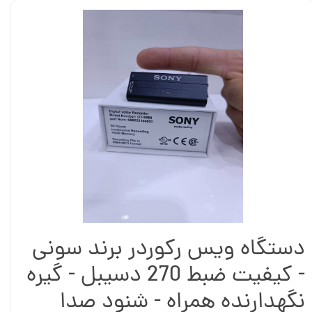
دستگاه ویس رکوردر برند سونی
- کیفیت ضبط 270 دسیبل - گیره
نگهدارنده همراه - شنود صدا