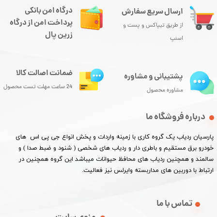
درگاه امن بانکی
ارسال سریع سفارش
پرداخت امن از درگاه
از طریق تیپاکس و پست و
زرین پال
اسنپ
ضمانت اصالت کالا
پشتیبانی و مشاوره
24 ساعت مهلت تست محصول
مشاوره محصول
درباره فروشگاه ما
پارسیان ردیاب یک گروه کاری با زمینه واردات و پخش انواع جی پی اس های
خودرو برق مستقیم و باطری دار و ردیاب های شخصی ( شنود و ضبط صدا ) و
سالمند و همچنین ردیاب های محافظ حیوانات میباشد این گروه همچنین در
ارتباط با دوربین های مداربسته وایرلس نیز فعالیت.​​​​​​​
تماس با ما