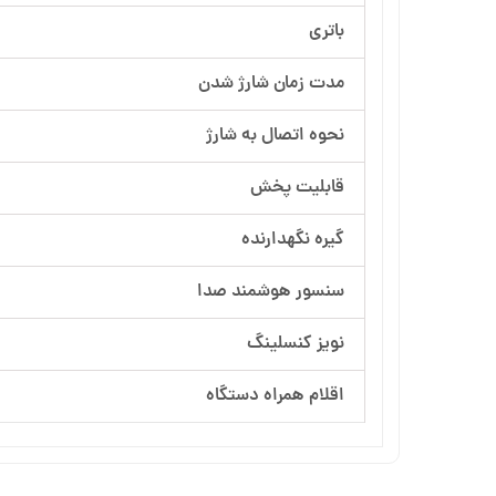
باتری
مدت زمان شارژ شدن
نحوه اتصال به شارژ
قابلیت پخش
گیره نگهدارنده
سنسور هوشمند صدا
نویز کنسلینگ
اقلام همراه دستگاه