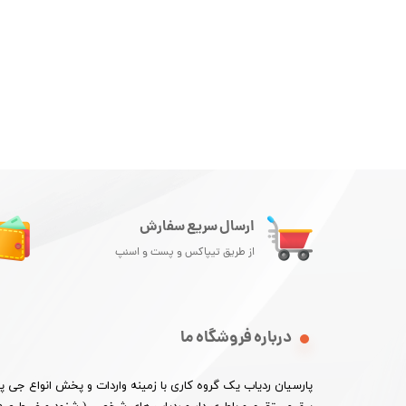
ارسال سریع سفارش
از طریق تیپاکس و پست و اسنپ
درباره فروشگاه ما
پارسیان ردیاب یک گروه کاری با زمینه واردات و پخش انواع جی