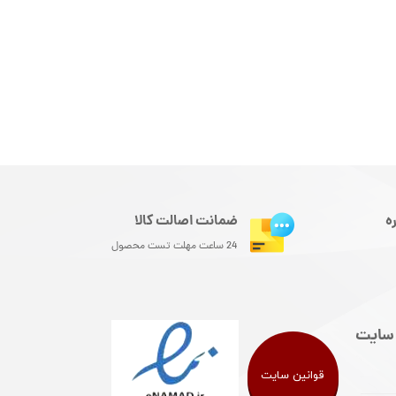
ه
ضمانت اصالت کالا
24 ساعت مهلت تست محصول
سایت
قوانین سایت