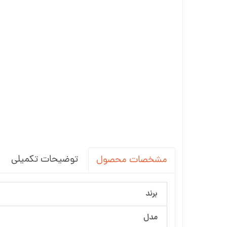
توضیحات تکمیلی
مشخصات محصول
برند
مدل