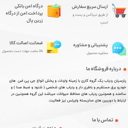
درگاه امن بانکی
ارسال سریع سفارش
پرداخت امن از درگاه
از طریق تیپاکس و پست و
زرین پال
اسنپ
ضمانت اصالت کالا
پشتیبانی و مشاوره
24 ساعت مهلت تست محصول
مشاوره محصول
درباره فروشگاه ما
پارسیان ردیاب یک گروه کاری با زمینه واردات و پخش انواع جی پی اس های
خودرو برق مستقیم و باطری دار و ردیاب های شخصی ( شنود و ضبط صدا ) و
سالمند و همچنین ردیاب های محافظ حیوانات میباشد این گروه همچنین در
ارتباط با دوربین های مداربسته وایرلس نیز فعالیت.​​​​​​​
تماس با ما