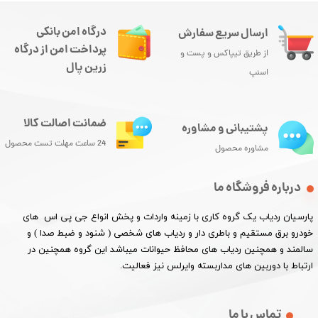
درگاه امن بانکی
ارسال سریع سفارش
پرداخت امن از درگاه
از طریق تیپاکس و پست و
زرین پال
اسنپ
ضمانت اصالت کالا
پشتیبانی و مشاوره
24 ساعت مهلت تست محصول
مشاوره محصول
درباره فروشگاه ما
پارسیان ردیاب یک گروه کاری با زمینه واردات و پخش انواع جی پی اس های
خودرو برق مستقیم و باطری دار و ردیاب های شخصی ( شنود و ضبط صدا ) و
سالمند و همچنین ردیاب های محافظ حیوانات میباشد این گروه همچنین در
ارتباط با دوربین های مداربسته وایرلس نیز فعالیت.​​​​​​​
تماس با ما