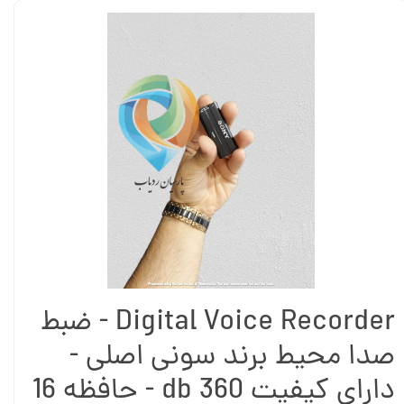
Digital Voice Recorder - ضبط
صدا محیط برند سونی اصلی -
دارای کیفیت 360 db - حافظه 16