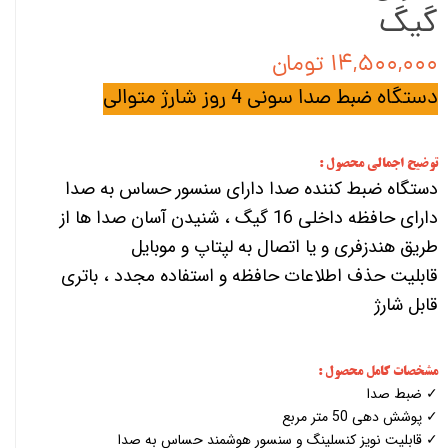
گیگ
۱۴,۵۰۰,۰۰۰ تومان
دستگاه ضبط صدا سونی 4 روز شارژ متوالی
توضیح اجمالی محصول :
دستگاه ضبط کننده صدا دارای سنسور حساس به صدا
دارای حافظه داخلی 16 گیگ ، شنیدن آسان صدا ها از
طریق هندزفری و یا اتصال به لپتاپ و موبایل
قابلیت حذف اطلاعات حافظه و استفاده مجدد ، باتری
قابل شارژ
مشخصات کامل محصول :
✓ ضبط صدا
✓ پوشش دهی 50 متر مربع
✓ قابلیت نویز کنسلینگ و سنسور هوشمند حساس به صدا