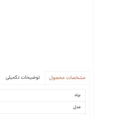
توضیحات تکمیلی
مشخصات محصول
برند
مدل