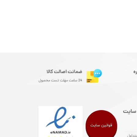
ه
ضمانت اصالت کالا
24 ساعت مهلت تست محصول
سایت
قوانین سایت
تداول