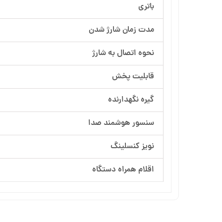
باتری
مدت زمان شارژ شدن
نحوه اتصال به شارژ
قابلیت پخش
گیره نگهدارنده
سنسور هوشمند صدا
نویز کنسلینگ
اقلام همراه دستگاه