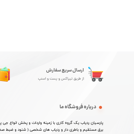
ارسال سریع سفارش
از طریق تیپاکس و پست و اسنپ
درباره فروشگاه ما
پارسیان ردیاب یک گروه کاری با زمینه واردات و پخش انواع جی
برق مستقیم و باطری دار و ردیاب های شخصی ( شنود و ضبط صدا 