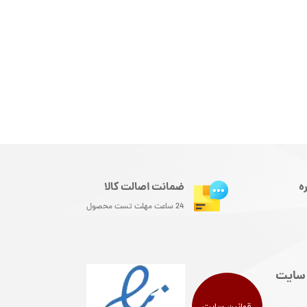
ه
ضمانت اصالت کالا
24 ساعت مهلت تست محصول
سایت