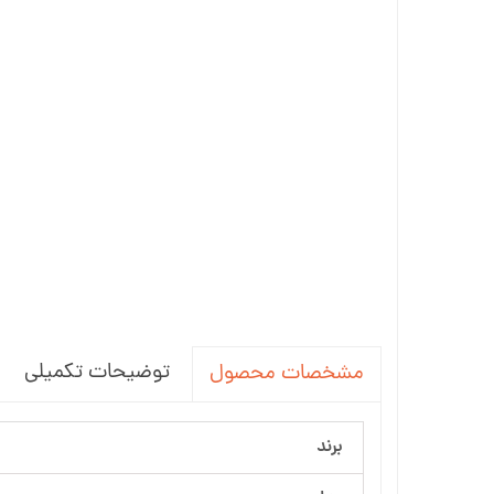
توضیحات تکمیلی
مشخصات محصول
برند