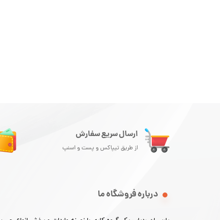
ارسال سریع سفارش
از طریق تیپاکس و پست و اسنپ
درباره فروشگاه ما