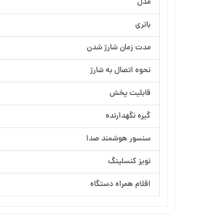
مدل
باتری
مدت زمان شارژ شدن
نحوه اتصال به شارژ
قابلیت پخش
گیره نگهدارنده
سنسور هوشمند صدا
نویز کنسلینگ
اقلام همراه دستگاه