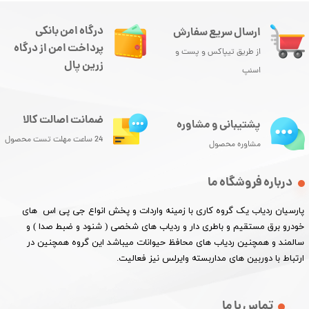
درگاه امن بانکی
ارسال سریع سفارش
پرداخت امن از درگاه
از طریق تیپاکس و پست و
زرین پال
اسنپ
ضمانت اصالت کالا
پشتیبانی و مشاوره
24 ساعت مهلت تست محصول
مشاوره محصول
درباره فروشگاه ما
پارسیان ردیاب یک گروه کاری با زمینه واردات و پخش انواع جی پی اس های
خودرو برق مستقیم و باطری دار و ردیاب های شخصی ( شنود و ضبط صدا ) و
سالمند و همچنین ردیاب های محافظ حیوانات میباشد این گروه همچنین در
ارتباط با دوربین های مداربسته وایرلس نیز فعالیت.​​​​​​​
تماس با ما