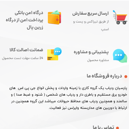
درگاه امن بانکی
ارسال سریع سفارش
پرداخت امن از درگاه
از طریق تیپاکس و پست و
زرین پال
اسنپ
ضمانت اصالت کالا
پشتیبانی و مشاوره
24 ساعت مهلت تست محصول
مشاوره محصول
درباره فروشگاه ما
پارسیان ردیاب یک گروه کاری با زمینه واردات و پخش انواع جی پی اس های
خودرو برق مستقیم و باطری دار و ردیاب های شخصی ( شنود و ضبط صدا ) و
سالمند و همچنین ردیاب های محافظ حیوانات میباشد این گروه همچنین در
ارتباط با دوربین های مداربسته وایرلس نیز فعالیت.​​​​​​​
تماس با ما