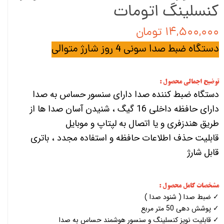
کنسلینگ اتومات
۱۴,۵۰۰,۰۰۰ تومان
دستگاه ضبط صدا سونی 4 روز شارژ متوالی
توضیح اجمالی محصول :
دستگاه ضبط کننده صدا دارای سنسور حساس به صدا
دارای حافظه داخلی 16 گیگ ، شنیدن آسان صدا ها از
طریق هندزفری و یا اتصال به لپتاپ و موبایل
قابلیت حذف اطلاعات حافظه و استفاده مجدد ، باتری
قابل شارژ
مشخصات کامل محصول :
✓ ضبط صدا ( شنود صدا )
✓ پوشش دهی 50 متر مربع
✓ قابلیت نویز کنسلینگ و سنسور هوشمند حساس به صدا