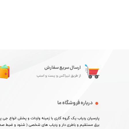
ارسال سریع سفارش
از طریق تیپاکس و پست و اسنپ
درباره فروشگاه ما
پارسیان ردیاب یک گروه کاری با زمینه واردات و پخش انواع جی
برق مستقیم و باطری دار و ردیاب های شخصی ( شنود و ضبط صدا 