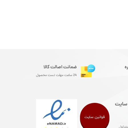
ه
ضمانت اصالت کالا
24 ساعت مهلت تست محصول
سایت
قوانین سایت
تداول