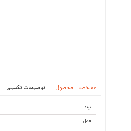
توضیحات تکمیلی
مشخصات محصول
برند
مدل