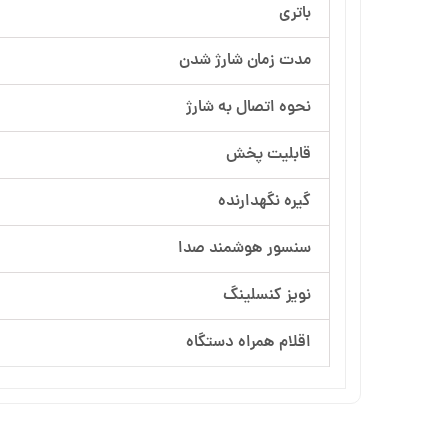
باتری
مدت زمان شارژ شدن
نحوه اتصال به شارژ
قابلیت پخش
گیره نگهدارنده
سنسور هوشمند صدا
نویز کنسلینگ
اقلام همراه دستگاه