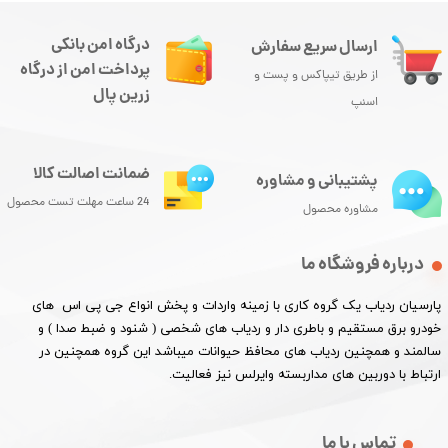
درگاه امن بانکی
ارسال سریع سفارش
پرداخت امن از درگاه
از طریق تیپاکس و پست و
زرین پال
اسنپ
ضمانت اصالت کالا
پشتیبانی و مشاوره
24 ساعت مهلت تست محصول
مشاوره محصول
درباره فروشگاه ما
پارسیان ردیاب یک گروه کاری با زمینه واردات و پخش انواع جی پی اس های
خودرو برق مستقیم و باطری دار و ردیاب های شخصی ( شنود و ضبط صدا ) و
سالمند و همچنین ردیاب های محافظ حیوانات میباشد این گروه همچنین در
ارتباط با دوربین های مداربسته وایرلس نیز فعالیت.​​​​​​​
تماس با ما