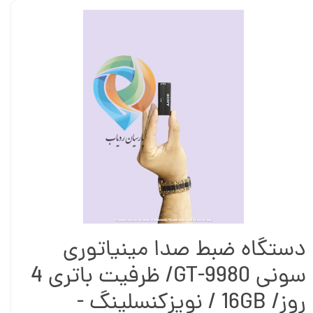
دستگاه ضبط صدا مینیاتوری
سونی GT-9980/ ظرفیت باتری 4
روز/ 16GB / نویزکنسلینگ -