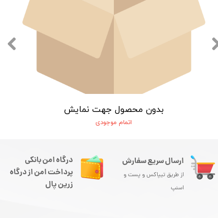
بدون محصول جهت نمایش
اتمام موجودی
درگاه امن بانکی
ارسال سریع سفارش
پرداخت امن از درگاه
از طریق تیپاکس و پست و
زرین پال
اسنپ