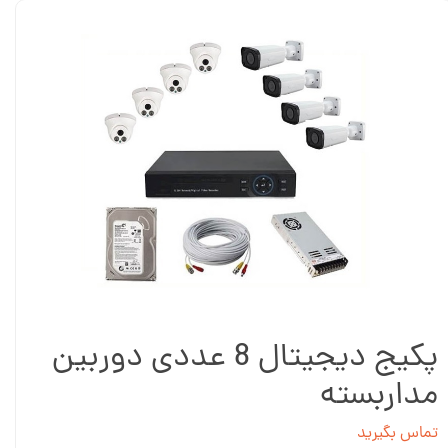
پکیج دیجیتال 8 عددی دوربین
مداربسته
تماس بگیرید