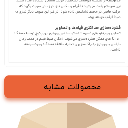
مداربسته
از سیستم هوشمند تشخیص حرکت انسانی استفاده شده است.
این سیستم باعث می‌شود تا فیلم و عکس تنها در زمانی صورت بگیرد که
حرکت خاصی در محیط تشخیص داده شود. در غیر این صورت دیگر نیازی به
ضبط فیلم نخواهد بود.
فشرده‌سازی حداکثری فیلم‌ها و تصاویر
تصاویر و ویدئو های ذخیره شده توسط دوربین‌های این پکیج توسط دستگاه
‌ nvrتا جای ممکن فشرده‌سازی می‌شوند. امکان ضبط فیلم در مدت زمان
طولانی بدون نیاز به پاک‌سازی یا تخلیه حافظه دستگاه وجود خواهد
داشت.
محصولات مشابه