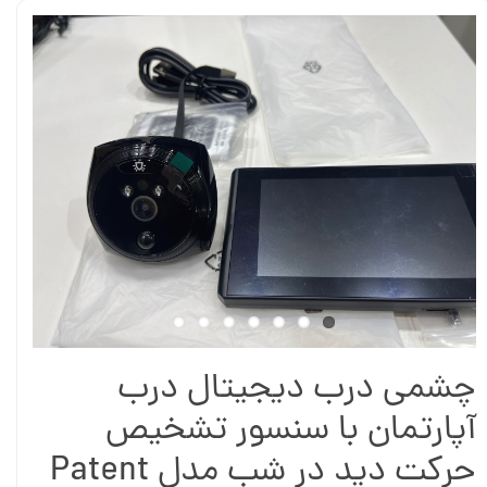
چشمی درب دیجیتال درب
آپارتمان با سنسور تشخیص
حرکت دید در شب مدل Patent