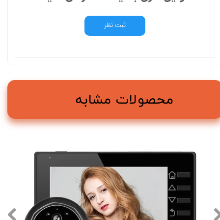
ثبت نظر
محصولات مشابه