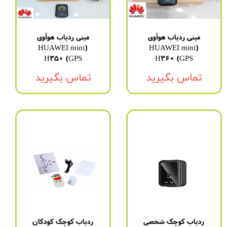
مینی ردیاب هوآوی
مینی ردیاب هوآوی
(HUAWEI mini
(HUAWEI mini
GPS) H350
GPS) H360
تماس بگیرید
تماس بگیرید
ردیاب کوچک شخصی
ردیاب کوچک کودکان