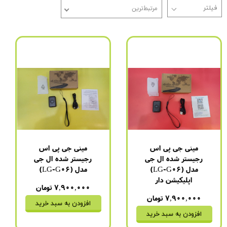
مرتبط‌ترین
مینی جی پی اس
مینی جی پی اس
رجیستر شده ال جی
رجیستر شده ال جی
مدل (LG-G06)
مدل (LG-G06)
اپلیکیشن دار
۷,۹۰۰,۰۰۰ تومان
۷,۹۰۰,۰۰۰ تومان
افزودن به سبد خرید
افزودن به سبد خرید