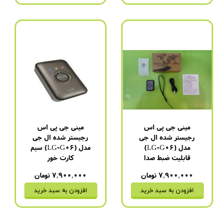
مینی جی پی اس
مینی جی پی اس
رجیستر شده ال جی
رجیستر شده ال جی
مدل (LG-G06)
مدل (LG-G06) سیم
قابلیت ضبط صدا
کارت خور
۷,۹۰۰,۰۰۰ تومان
۷,۹۰۰,۰۰۰ تومان
افزودن به سبد خرید
افزودن به سبد خرید