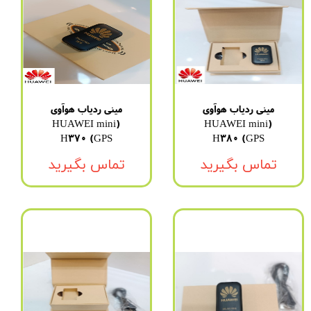
مینی ردیاب هوآوی
مینی ردیاب هوآوی
(HUAWEI mini
(HUAWEI mini
GPS) H370
GPS) H380
تماس بگیرید
تماس بگیرید