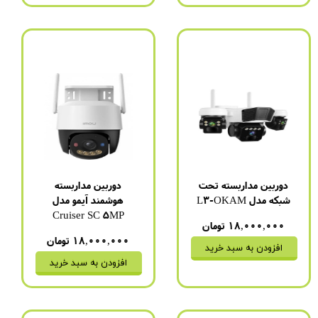
دوربین مداربسته تحت
دوربین مداربسته
شبکه مدل L3-OKAM
هوشمند آیمو مدل
Cruiser SC 5MP
۱۸,۰۰۰,۰۰۰ تومان
۱۸,۰۰۰,۰۰۰ تومان
افزودن به سبد خرید
افزودن به سبد خرید