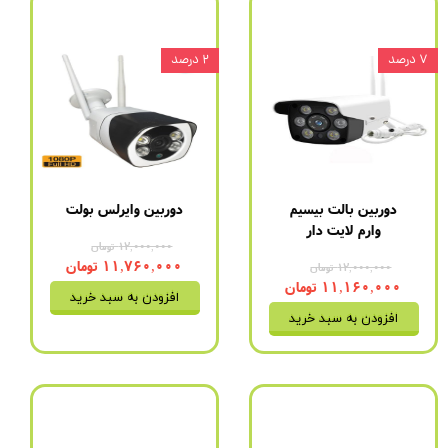
۷ درصد
۲ درصد
دوربین بالت بیسیم
دوربین وایرلس بولت
وارم لایت دار
۱۲,۰۰۰,۰۰۰ تومان
۱۱,۷۶۰,۰۰۰ تومان
۱۲,۰۰۰,۰۰۰ تومان
۱۱,۱۶۰,۰۰۰ تومان
افزودن به سبد خرید
افزودن به سبد خرید