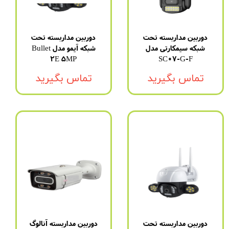
دوربین مداربسته تحت
دوربین مداربسته تحت
شبکه سیمکارتی مدل
شبکه آیمو مدل Bullet
2E 5MP
SC07-G-F
تماس بگیرید
تماس بگیرید
دوربین مداربسته تحت
دوربین مداربسته آنالوگ