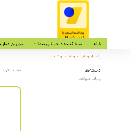
خانه
ضبط کننده دیجیتالی صدا
دوربین مدارب
پارسیان ردیاب
ردیاب حیوانات
دسته‌ها
مرتب سازی بر
ردیاب حیوانات