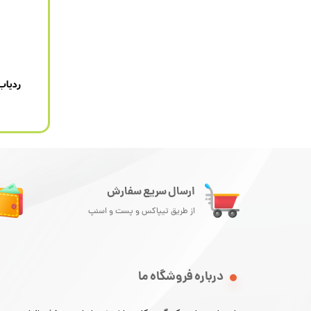
ردیاب
ارسال سریع سفارش
از طریق تیپاکس و پست و اسنپ
درباره فروشگاه ما