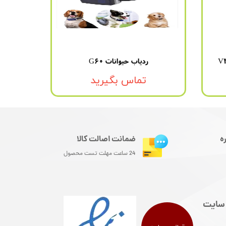
ردیاب حیوانات G60
تماس بگیرید
ه
ضمانت اصالت کالا
24 ساعت مهلت تست محصول
سایت