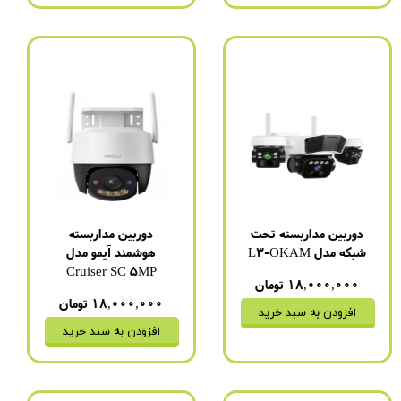
دوربین مداربسته تحت
دوربین مداربسته
شبکه مدل L3-OKAM
هوشمند آیمو مدل
Cruiser SC 5MP
۱۸,۰۰۰,۰۰۰ تومان
۱۸,۰۰۰,۰۰۰ تومان
افزودن به سبد خرید
افزودن به سبد خرید