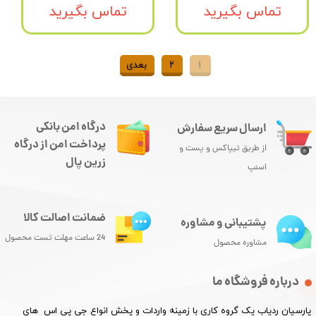
تماس بگیرید
تماس بگیرید
۱
۲
بعدی
درگاه امن بانکی
ارسال سریع سفارش
پرداخت امن از درگاه
از طریق تیپاکس و پست و
زرین پال
اسنپ
ضمانت اصالت کالا
پشتیبانی و مشاوره
24 ساعت مهلت تست محصول
مشاوره محصول
درباره فروشگاه ما
پارسیان ردیاب یک گروه کاری با زمینه واردات و پخش انواع جی پی اس های