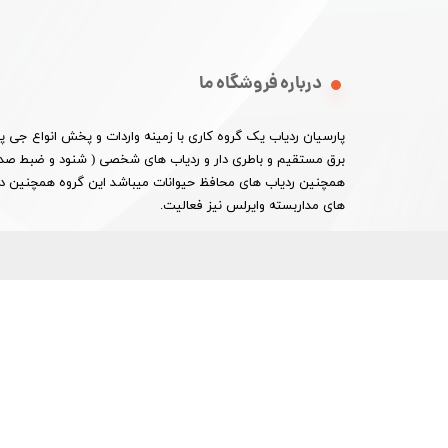
درباره فروشگاه ما
پارسیان ردیاب یک گروه کاری با زمینه واردات و پخش انواع جی
برق مستقیم و باطری دار و ردیاب های شخصی ( شنود و ضبط صدا 
همچنین ردیاب های محافظ حیوانات میباشد این گروه همچنین در ا
های مداربسته وایرلس نیز فعالیت.​​​​​​​