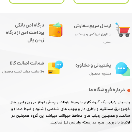
درگاه امن بانکی
ارسال سریع سفارش
پرداخت امن از درگاه
از طریق تیپاکس و پست و
زرین پال
اسنپ
ضمانت اصالت کالا
پشتیبانی و مشاوره
24 ساعت مهلت تست محصول
مشاوره محصول
درباره فروشگاه ما
پارسیان ردیاب یک گروه کاری با زمینه واردات و پخش انواع جی پی اس های
خودرو برق مستقیم و باطری دار و ردیاب های شخصی ( شنود و ضبط صدا ) و
سالمند و همچنین ردیاب های محافظ حیوانات میباشد این گروه همچنین در
ارتباط با دوربین های مداربسته وایرلس نیز فعالیت.​​​​​​​