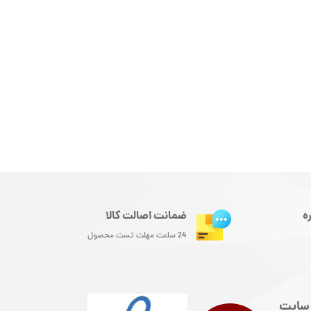
ه
ضمانت اصالت کالا
24 ساعت مهلت تست محصول
سایت