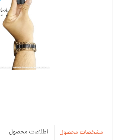
اطلاعات محصول
مشخصات محصول