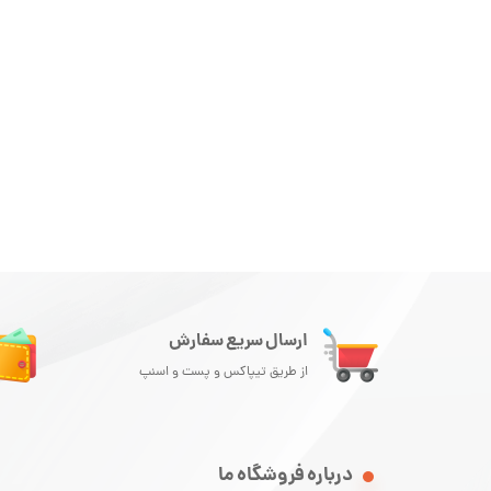
ارسال سریع سفارش
از طریق تیپاکس و پست و اسنپ
درباره فروشگاه ما