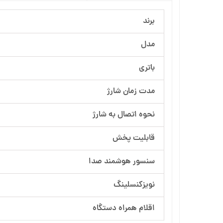
برند
مدل
باتری
مدت زمان شارژ
نحوه اتصال به شارژ
قابلیت پخش
سنسور هوشمند صدا
نویزکنسلینگ
اقلام همراه دستگاه