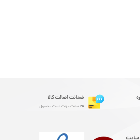
ه
ضمانت اصالت کالا
24 ساعت مهلت تست محصول
سایت