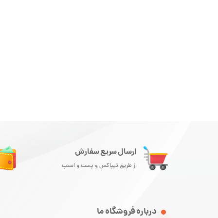
ارسال سریع سفارش
از طریق تیپاکس و پست و اسنپ
درباره فروشگاه ما