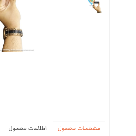
اطلاعات محصول
مشخصات محصول