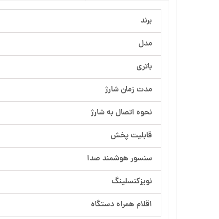
برند
مدل
باتری
مدت زمان شارژ
نحوه اتصال به شارژ
قابلیت پخش
سنسور هوشمند صدا
نویزکنسلینگ
اقلام همراه دستگاه