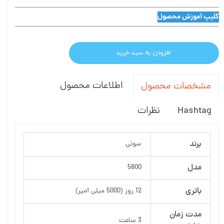
کلیپ آموزش محصول
افزودن به سبد خرید
اطلاعات محصول
مشخصات محصول
Hashtag
نظرات
برند
سونی
مدل
5800
باتری
12 روز (5000 میلی آمپر)
مدت زمان
3 ساعت