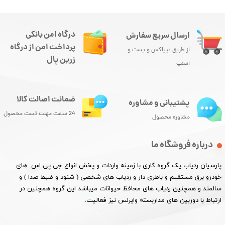
درگاه امن بانکی
ارسال سریع سفارش
پرداخت امن از درگاه
از طریق تیپاکس و پست و
زرین پال
اسنپ
ضمانت اصالت کالا
پشتیبانی و مشاوره
24 ساعت مهلت تست محصول
مشاوره محصول
درباره فروشگاه ما
پارسیان ردیاب یک گروه کاری با زمینه واردات و پخش انواع جی پی اس های
خودرو برق مستقیم و باطری دار و ردیاب های شخصی ( شنود و ضبط صدا ) و
سالمند و همچنین ردیاب های محافظ حیوانات میباشد این گروه همچنین در
ارتباط با دوربین های مداربسته وایرلس نیز فعالیت.​​​​​​​