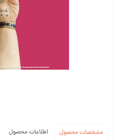
اطلاعات محصول
مشخصات محصول