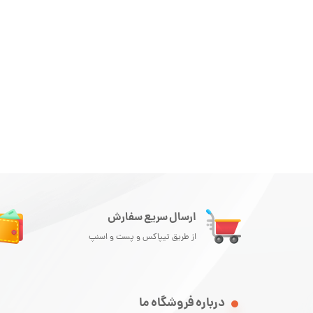
ارسال سریع سفارش
از طریق تیپاکس و پست و اسنپ
درباره فروشگاه ما