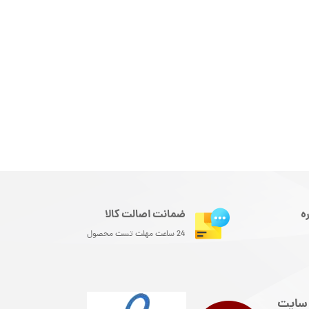
ه
ضمانت اصالت کالا
24 ساعت مهلت تست محصول
سایت