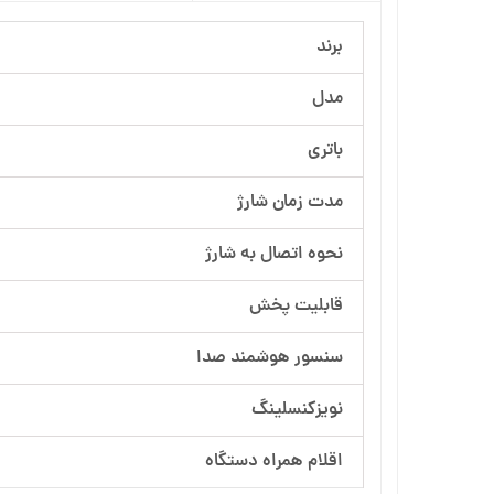
برند
مدل
باتری
مدت زمان شارژ
نحوه اتصال به شارژ
قابلیت پخش
سنسور هوشمند صدا
نویزکنسلینگ
اقلام همراه دستگاه