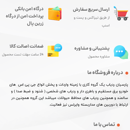
درگاه امن بانکی
ارسال سریع سفارش
پرداخت امن از درگاه
از طریق تیپاکس و پست و
زرین پال
اسنپ
ضمانت اصالت کالا
پشتیبانی و مشاوره
24 ساعت مهلت تست محصول
مشاوره محصول
درباره فروشگاه ما
پارسیان ردیاب یک گروه کاری با زمینه واردات و پخش انواع جی پی اس های
خودرو برق مستقیم و باطری دار و ردیاب های شخصی ( شنود و ضبط صدا ) و
سالمند و همچنین ردیاب های محافظ حیوانات میباشد این گروه همچنین در
ارتباط با دوربین های مداربسته وایرلس نیز فعالیت.​​​​​​​
تماس با ما