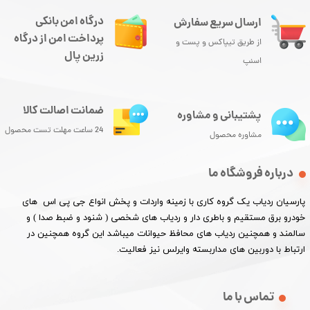
درگاه امن بانکی
ارسال سریع سفارش
پرداخت امن از درگاه
از طریق تیپاکس و پست و
زرین پال
اسنپ
ضمانت اصالت کالا
پشتیبانی و مشاوره
24 ساعت مهلت تست محصول
مشاوره محصول
درباره فروشگاه ما
پارسیان ردیاب یک گروه کاری با زمینه واردات و پخش انواع جی پی اس های
خودرو برق مستقیم و باطری دار و ردیاب های شخصی ( شنود و ضبط صدا ) و
سالمند و همچنین ردیاب های محافظ حیوانات میباشد این گروه همچنین در
ارتباط با دوربین های مداربسته وایرلس نیز فعالیت.​​​​​​​
تماس با ما