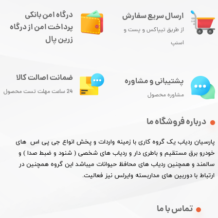
درگاه امن بانکی
ارسال سریع سفارش
پرداخت امن از درگاه
از طریق تیپاکس و پست و
زرین پال
اسنپ
ضمانت اصالت کالا
پشتیبانی و مشاوره
24 ساعت مهلت تست محصول
مشاوره محصول
درباره فروشگاه ما
پارسیان ردیاب یک گروه کاری با زمینه واردات و پخش انواع جی پی اس های
خودرو برق مستقیم و باطری دار و ردیاب های شخصی ( شنود و ضبط صدا ) و
سالمند و همچنین ردیاب های محافظ حیوانات میباشد این گروه همچنین در
ارتباط با دوربین های مداربسته وایرلس نیز فعالیت.​​​​​​​
تماس با ما