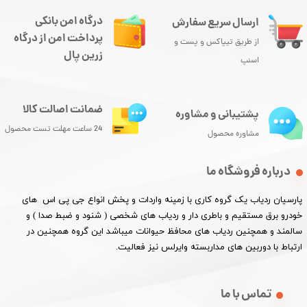
درگاه امن بانکی
ارسال سریع سفارش
پرداخت امن از درگاه
از طریق تیپاکس و پست و
زرین پال
اسنپ
ضمانت اصالت کالا
پشتیبانی و مشاوره
24 ساعت مهلت تست محصول
مشاوره محصول
درباره فروشگاه ما
پارسیان ردیاب یک گروه کاری با زمینه واردات و پخش انواع جی پی اس های
خودرو برق مستقیم و باطری دار و ردیاب های شخصی ( شنود و ضبط صدا ) و
سالمند و همچنین ردیاب های محافظ حیوانات میباشد این گروه همچنین در
ارتباط با دوربین های مداربسته وایرلس نیز فعالیت.​​​​​​​
تماس با ما