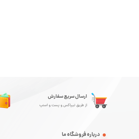
ارسال سریع سفارش
از طریق تیپاکس و پست و اسنپ
درباره فروشگاه ما