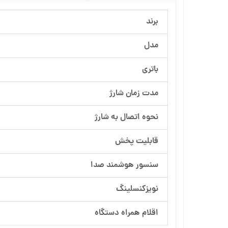
برند
مدل
باتری
مدت زمان شارژ
نحوه اتصال به شارژ
قابلیت پخش
سنسور هوشمند صدا
نویزکنسلینگ
اقلام همراه دستگاه