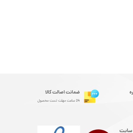
ه
ضمانت اصالت کالا
24 ساعت مهلت تست محصول
سایت