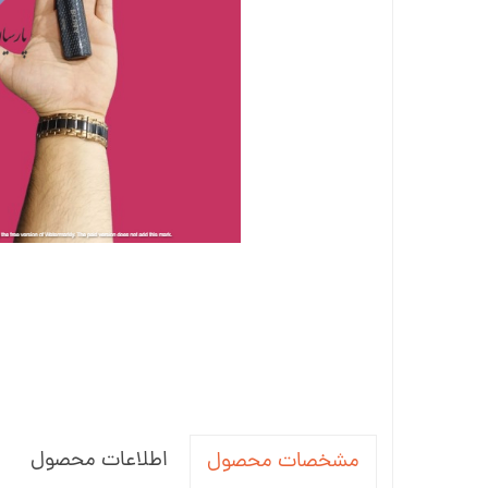
اطلاعات محصول
مشخصات محصول