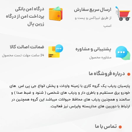
درگاه امن بانکی
ارسال سریع سفارش
پرداخت امن از درگاه
از طریق تیپاکس و پست و
زرین پال
اسنپ
ضمانت اصالت کالا
پشتیبانی و مشاوره
24 ساعت مهلت تست محصول
مشاوره محصول
درباره فروشگاه ما
پارسیان ردیاب یک گروه کاری با زمینه واردات و پخش انواع جی پی اس های
خودرو برق مستقیم و باطری دار و ردیاب های شخصی ( شنود و ضبط صدا ) و
سالمند و همچنین ردیاب های محافظ حیوانات میباشد این گروه همچنین در
ارتباط با دوربین های مداربسته وایرلس نیز فعالیت.​​​​​​​
تماس با ما