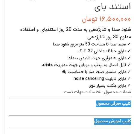
استند بای
۱۶,۵۰۰,۰۰۰ تومان
شنود صدا و شارژدهی به مدت 20 روز استندبای و استفاده
مداوم 30 روز شارژدهی
✓ ضبط صدا تا مساحت 50 متر مربع شنود صدا
✓ دارای حافظه داخلی 32 گیگ
✓ دارای هندزفری جهت شنیدن صداها
✓ قابل اتصال به لپتاپ و موبایل جهت مدیریت حافظه
✓ دارای سنسور ضبط صد با حساسیت بالا
✓ دارای قابلیت noise cancelling
✓ دارای مگنت بسیار قوی
ضمانت محصول : 24 ساعت مهلت تست
کلیپ معرفی محصول
کلیپ آموزش محصول