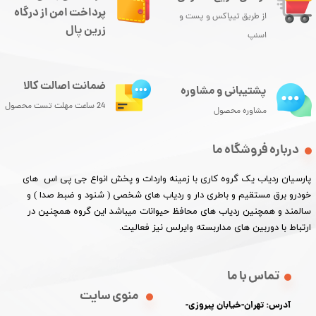
پرداخت امن از درگاه
از طریق تیپاکس و پست و
زرین پال
اسنپ
ضمانت اصالت کالا
پشتیبانی و مشاوره
24 ساعت مهلت تست محصول
مشاوره محصول
درباره فروشگاه ما
پارسیان ردیاب یک گروه کاری با زمینه واردات و پخش انواع جی پی اس های
خودرو برق مستقیم و باطری دار و ردیاب های شخصی ( شنود و ضبط صدا ) و
سالمند و همچنین ردیاب های محافظ حیوانات میباشد این گروه همچنین در
ارتباط با دوربین های مداربسته وایرلس نیز فعالیت.​​​​​​​
تماس با ما
منوی سایت
آدرس: تهران-خیابان پیروزی-