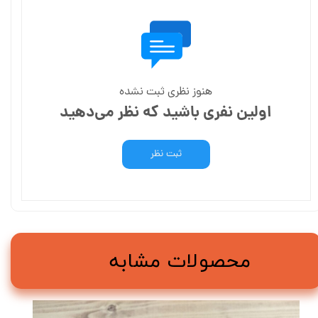
هنوز نظری ثبت نشده
اولین نفری باشید که نظر می‌دهید
ثبت نظر
محصولات مشابه