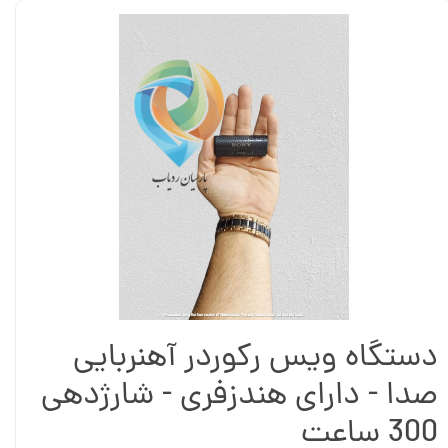
دستگاه ویس رکوردر آهنربایی
صدا - دارای هندزفری - شارژدهی
300 ساعت