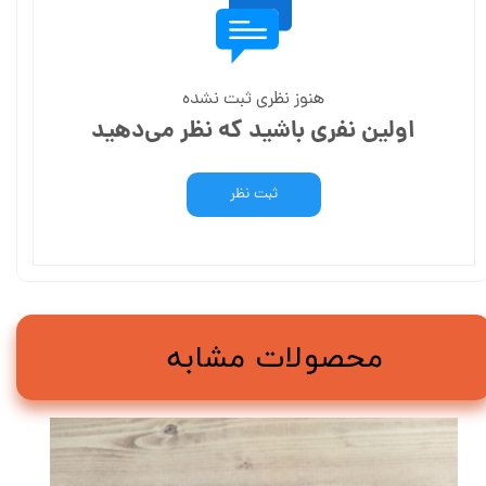
هنوز نظری ثبت نشده
اولین نفری باشید که نظر می‌دهید
ثبت نظر
محصولات مشابه