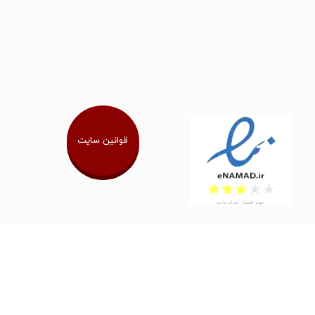
قوانین سایت