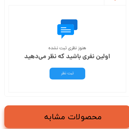
هنوز نظری ثبت نشده
اولین نفری باشید که نظر می‌دهید
ثبت نظر
محصولات مشابه