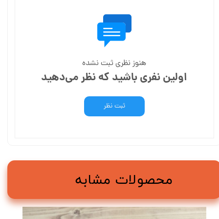
هنوز نظری ثبت نشده
اولین نفری باشید که نظر می‌دهید
ثبت نظر
محصولات مشابه