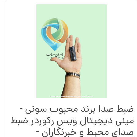
ضبط صدا برند محبوب سونی -
مینی دیجیتال ویس رکوردر ضبط
صدای محیط و خبرنگاران -