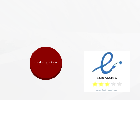
قوانین سایت