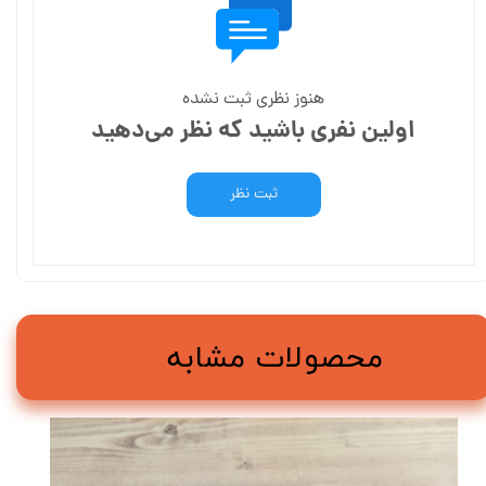
هنوز نظری ثبت نشده
اولین نفری باشید که نظر می‌دهید
ثبت نظر
محصولات مشابه