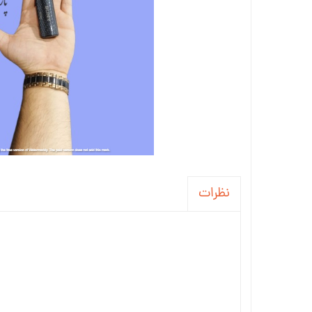
نظرات