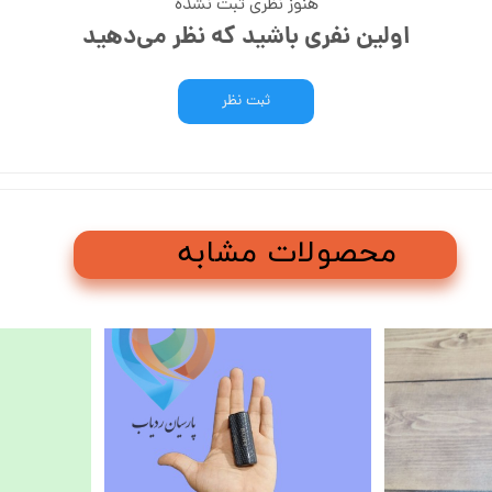
هنوز نظری ثبت نشده
اولین نفری باشید که نظر می‌دهید
ثبت نظر
محصولات مشابه