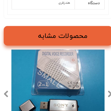
دستگاه
هندزفری
محصولات مشابه