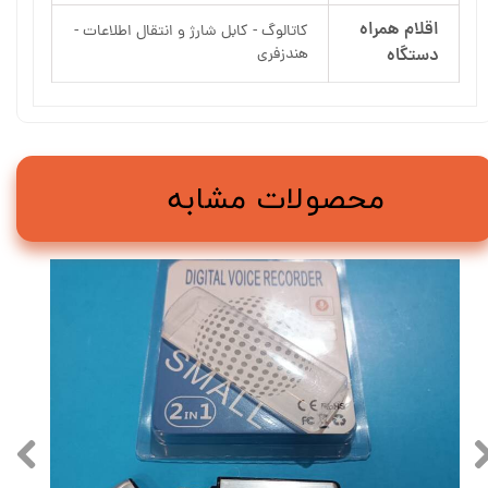
اقلام همراه
کاتالوگ - کابل شارژ و انتقال اطلاعات -
دستگاه
هندزفری
محصولات مشابه