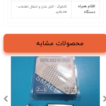
اقلام همراه
کاتالوگ - کابل شارژ و انتقال اطلاعات -
دستگاه
هندزفری
محصولات مشابه