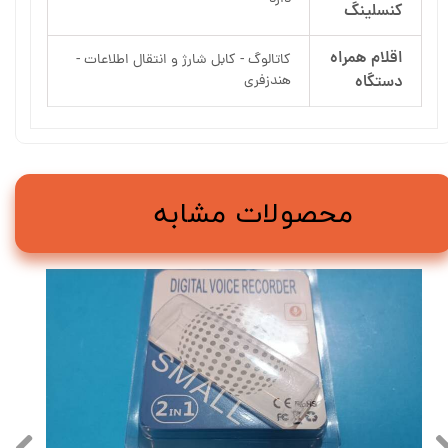
کنسلینگ
اقلام همراه
کاتالوگ - کابل شارژ و انتقال اطلاعات -
دستگاه
هندزفری
محصولات مشابه