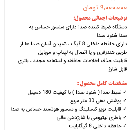
۹,۰۰۰,۰۰۰ تومان
توضیحات اجمالی محصول:
دستگاه ضبط کننده صدا دارای سنسور حساس به
صدا شنود صدا
دارای حافظه داخلی 8 گیگ ، شنیدن آسان صدا ها از
طریق هندزفری و یا اتصال به لپتاپ و موبایل
قابلیت حذف اطلاعات حافظه و استفاده مجدد ، باتری
قابل شارژ
مشخصات کامل محصول :
✓ ضبط صدا ( شنود صدا ) با کیفیت 180 دسیبل
✓ پوشش دهی 30 متر مربع
✓ قابلیت نویز کنسلینگ و سنسور هوشمند حساس به صدا
✓ باطری لیتیومی با شارژدهی عالی
✓ حافظه داخلی 8 گیگابایت