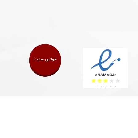
قوانین سایت