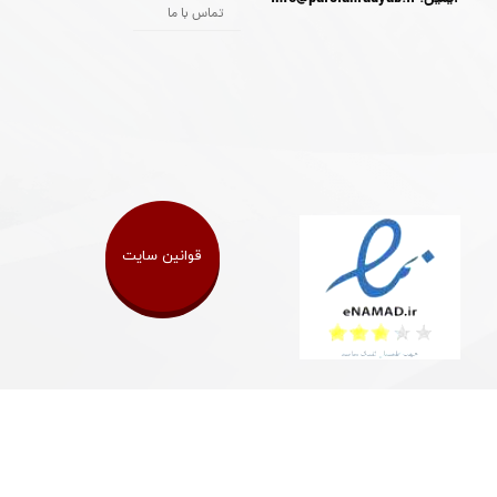
تماس با ما
قوانین سایت