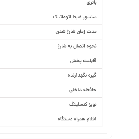
باتری
سنسور ضبط اتوماتیک
مدت زمان شارژ شدن
نحوه اتصال به شارژ
قابلیت پخش
گیره نگهدارنده
حافظه داخلی
نویز کنسلینگ
اقلام همراه دستگاه