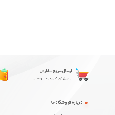
ارسال سریع سفارش
از طریق تیپاکس و پست و اسنپ
درباره فروشگاه ما