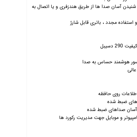
ظه داخلی 16 گیگ ، شنیدن آسان صدا ها از طریق هندزفری و یا اتصال به
استفاده مجدد ، باتری قابل شارژ
2 دسیبل
نسور هوشمند حساس به صدا
عالی
طلاعات روی حافظه
 های ضبط شده
آسان صداهای ضبط شده
مپیوتر و موبایل جهت مدیریت رکورد ها