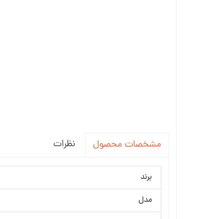
نظرات
مشخصات محصول
برند
مدل