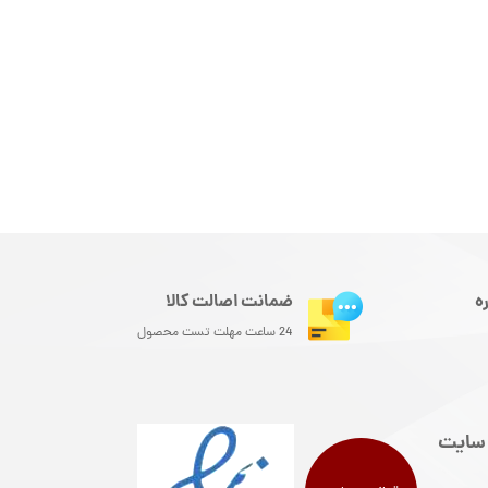
ه
ضمانت اصالت کالا
24 ساعت مهلت تست محصول
سایت